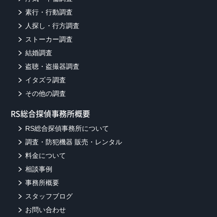
素行・行動調査
人探し・行方調査
ストーカー調査
結婚調査
盗聴・盗撮器調査
イタズラ調査
その他の調査
RS総合探偵事務所概要
RS総合探偵事務所について
調査・防犯機器 販売・レンタル
料金について
相談事例
事務所概要
スタッフブログ
お問い合わせ