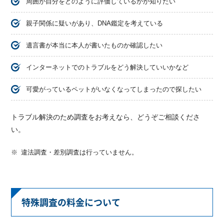
周囲が自分をどのように評価しているかが知りたい
親子関係に疑いがあり、DNA鑑定を考えている
遺言書が本当に本人が書いたものか確認したい
インターネットでのトラブルをどう解決していいかなど
可愛がっているペットがいなくなってしまったので探したい
トラブル解決のため調査をお考えなら、どうぞご相談くださ
い。
違法調査・差別調査は行っていません。
特殊調査の料金について