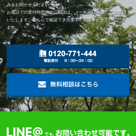
みをお聞かせください。
お電話での受付時間外のご相談は、メールかLINE＠にてお受け
いたします。こちらで確認でき次第すぐお返事させていただき
ます。