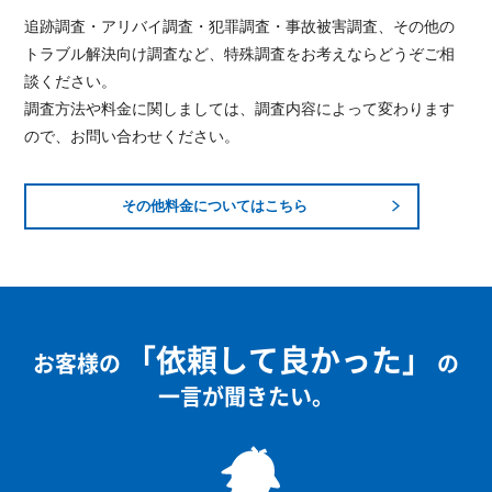
追跡調査・アリバイ調査・犯罪調査・事故被害調査、その他の
トラブル解決向け調査など、特殊調査をお考えならどうぞご相
談ください。
調査方法や料金に関しましては、調査内容によって変わります
ので、お問い合わせください。
その他料金についてはこちら
「依頼して良かった」
お客様の
の
一言が聞きたい。