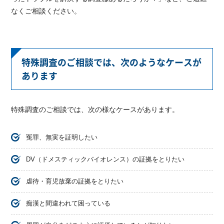
なくご相談ください。
特殊調査のご相談では、次のようなケースが
あります
特殊調査のご相談では、次の様なケースがあります。
冤罪、無実を証明したい
DV（ドメスティックバイオレンス）の証拠をとりたい
虐待・育児放棄の証拠をとりたい
痴漢と間違われて困っている