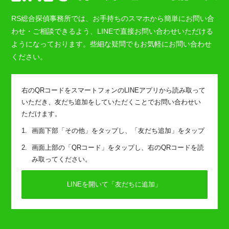
RS総合探偵事務所では、お手持ちのスマホから簡単にお問い合
わせ・ご相談できるよう、LINEで直接お問い合わせいただける
ようになっております。些細な疑問でもお気軽にお問い合わせ
ください。
右のQRコードをスマートフォンのLINEアプリから読み取って
いただき、友だち追加をしていただくことでお問い合わせい
ただけます。
画面下部「その他」をタップし、「友だち追加」をタップ
画面上部の「QRコード」をタップし、右のQRコードを読
み取ってください。
LINEを開いて「友だちに追加」