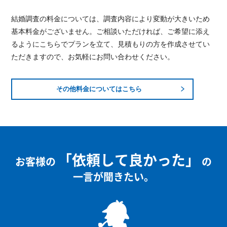
結婚調査の料金については、調査内容により変動が大きいため
基本料金がございません。ご相談いただければ、ご希望に添え
るようにこちらでプランを立て、見積もりの方を作成させてい
ただきますので、お気軽にお問い合わせください。
その他料金についてはこちら
「依頼して良かった」
お客様の
の
一言が聞きたい。