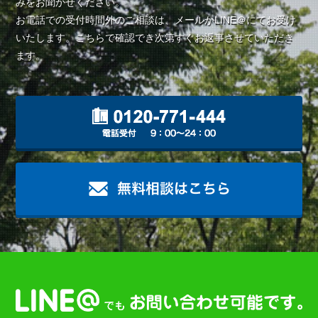
みをお聞かせください。
お電話での受付時間外のご相談は、メールかLINE＠にてお受け
いたします。こちらで確認でき次第すぐお返事させていただき
ます。