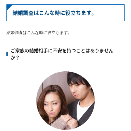
結婚調査はこんな時に役立ちます。
結婚調査はこんな時に役立ちます。
ご家族の結婚相手に不安を持つことはありません
か？