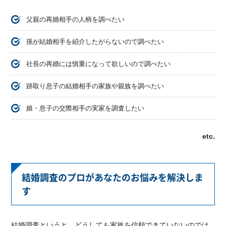
父親の再婚相手の人柄を調べたい
孫が結婚相手を紹介したがらないので調べたい
社長の再婚には慎重になって欲しいので調べたい
跡取り息子の結婚相手の家族や親族を調べたい
娘・息子の交際相手の実家を調査したい
etc.
結婚調査のプロがあなたのお悩みを解決しま
す
結婚調査というと、どうしても家族を信頼できていないのでは