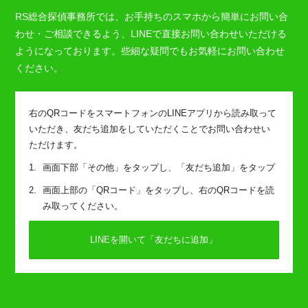
RS総合探偵事務所では、お手持ちのスマホから簡単にお問い合
わせ・ご相談できるよう、LINEで直接お問い合わせいただける
ようになっております。些細な疑問でもお気軽にお問い合わせ
ください。
右のQRコードをスマートフォンのLINEアプリから読み取って
いただき、友だち追加をしていただくことでお問い合わせい
ただけます。
画面下部「その他」をタップし、「友だち追加」をタップ
画面上部の「QRコード」をタップし、右のQRコードを読
み取ってください。
LINEを開いて「友だちに追加」