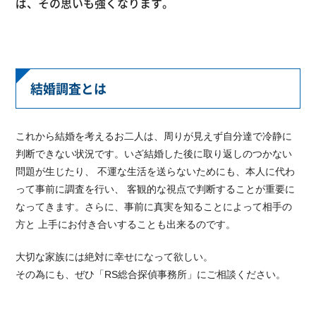
ば、その思いも強くなります。
結婚調査とは
これから結婚を考えるお二人は、周りが見えず自分達で冷静に
判断できない状況です。いざ結婚した後に取り返しのつかない
問題が生じたり、 不運な生活を送らないためにも、本人に代わ
って事前に調査を行い、 客観的な視点で判断することが重要に
なってきます。さらに、事前に真実を知ることによって相手の
方と 上手にお付き合いすることも出来るのです。
大切な家族には絶対に幸せになって欲しい。
その為にも、ぜひ「RS総合探偵事務所」にご相談ください。