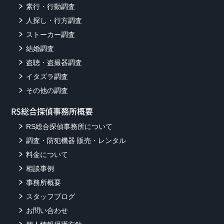
素行・行動調査
人探し・行方調査
ストーカー調査
結婚調査
盗聴・盗撮器調査
イタズラ調査
その他の調査
RS総合探偵事務所概要
RS総合探偵事務所について
調査・防犯機器 販売・レンタル
料金について
相談事例
事務所概要
スタッフブログ
お問い合わせ