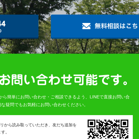
から簡単にお問い合わせ・ご相談できるよう、LINEで直接お問い合
細な疑問でもお気軽にお問い合わせください。
L
アプリから読み取っていただき、友だち追加を
ます。