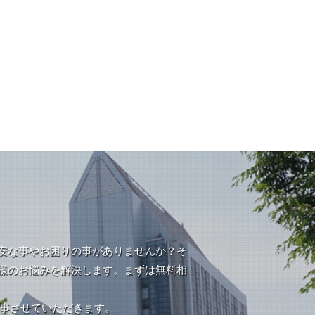
安な事やお困りの事がありませんか？そ
様のお悩みを解決します。まずは無料相
返事させていただきます。