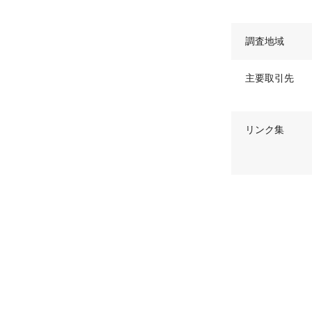
調査地域
主要取引先
リンク集