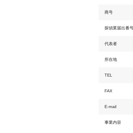
商号
探偵業届出番
代表者
所在地
TEL
FAX
E-mail
事業内容