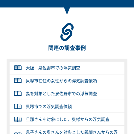
関連の調査事例
大阪 泉佐野市での浮気調査
貝塚市在住の女性からの浮気調査依頼
妻を対象とした泉佐野市での浮気調査
貝塚市での浮気調査依頼
旦那さんを対象にした、奥様からの浮気調査
息子さんの奥さんを対象とした親御さんからの浮