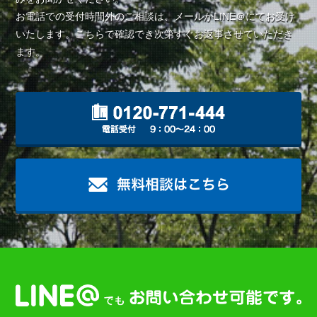
お電話での受付時間外のご相談は、メールかLINE＠にてお受け
いたします。こちらで確認でき次第すぐお返事させていただき
ます。