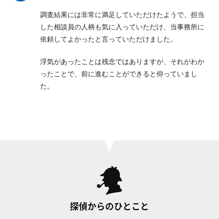
調査結果には非常に満足していただけたようで、担当
した相談員の人柄も気に入っていただけ、当事務所に
依頼してよかったと言っていただけました。
浮気があったことは残念ではありますが、それがわか
ったことで、前に進むことができると仰っていまし
た。
探偵からのひとこと