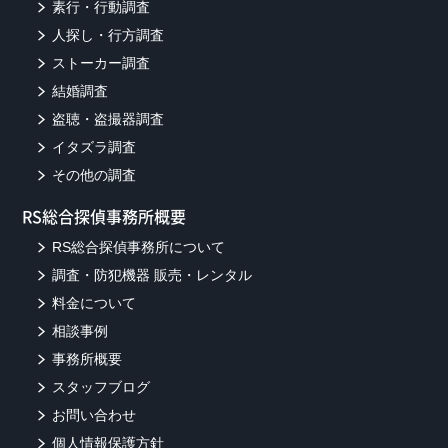
素行・行動調査
人探し・行方調査
ストーカー調査
結婚調査
盗聴・盗撮器調査
イタズラ調査
その他の調査
RS総合探偵事務所概要
RS総合探偵事務所について
調査・防犯機器 販売・レンタル
料金について
相談事例
事務所概要
スタッフブログ
お問い合わせ
個人情報保護方針