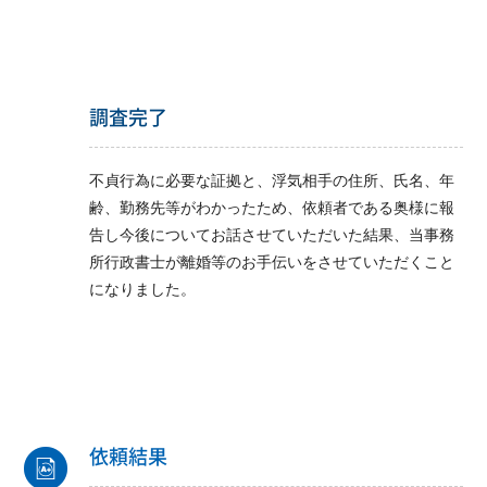
調査完了
不貞行為に必要な証拠と、浮気相手の住所、氏名、年
齢、勤務先等がわかったため、依頼者である奥様に報
告し今後についてお話させていただいた結果、当事務
所行政書士が離婚等のお手伝いをさせていただくこと
になりました。
依頼結果