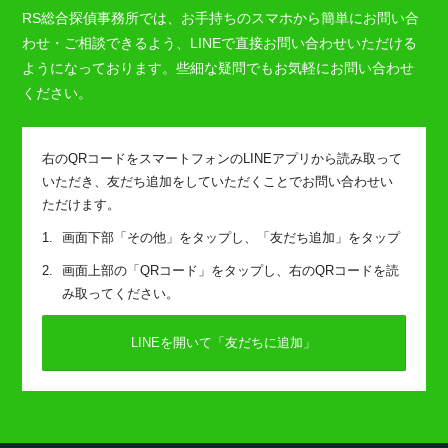
RS総合探偵事務所では、お手持ちのスマホから簡単にお問い合
わせ・ご相談できるよう、LINEで直接お問い合わせいただける
ようになっております。些細な疑問でもお気軽にお問い合わせ
ください。
右のQRコードをスマートフォンのLINEアプリから読み取って
いただき、友だち追加をしていただくことでお問い合わせい
ただけます。
画面下部「その他」をタップし、「友だち追加」をタップ
画面上部の「QRコード」をタップし、右のQRコードを読
み取ってください。
LINEを開いて「友だちに追加」