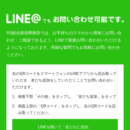
RS総合探偵事務所では、お手持ちのスマホから簡単にお問い合
わせ・ご相談できるよう、LINEで直接お問い合わせいただける
ようになっております。些細な疑問でもお気軽にお問い合わせ
ください。
右のQRコードをスマートフォンのLINEアプリから読み取って
いただき、友だち追加をしていただくことでお問い合わせい
ただけます。
画面下部「その他」をタップし、「友だち追加」をタップ
画面上部の「QRコード」をタップし、右のQRコードを読
み取ってください。
LINEを開いて「友だちに追加」