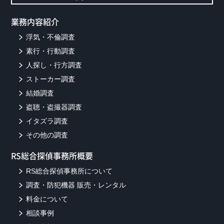
業務内容紹介
浮気・不倫調査
素行・行動調査
人探し・行方調査
ストーカー調査
結婚調査
盗聴・盗撮器調査
イタズラ調査
その他の調査
RS総合探偵事務所概要
RS総合探偵事務所について
調査・防犯機器 販売・レンタル
料金について
相談事例