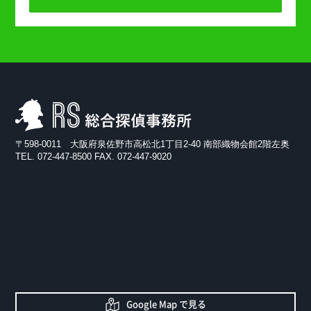
RS総合探偵事務所
〒598-0011 大阪府泉佐野市高松北1丁目2-40 南部織物会館2階左奥
TEL. 072-447-8500 FAX. 072-447-9020
Google Map で見る